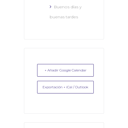
Buenos días y
buenas tardes
+ Añadir Google Calendar
Exportación + iCal / Outlook