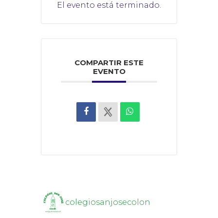
El evento está terminado.
COMPARTIR ESTE
EVENTO
colegiosanjosecolon