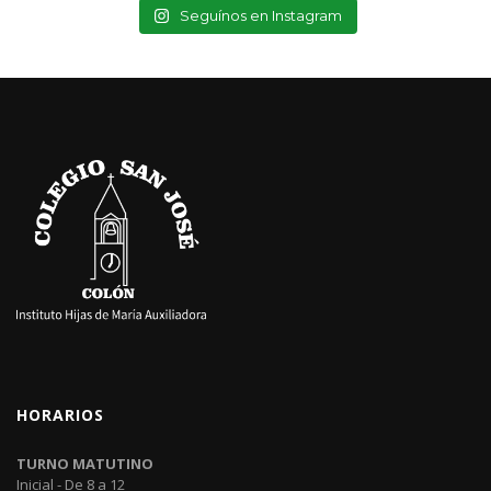
Seguínos en Instagram
HORARIOS
TURNO MATUTINO
Inicial - De 8 a 12