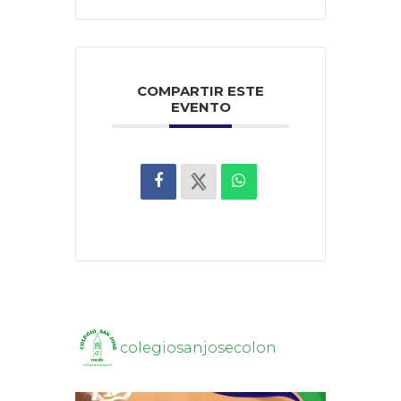
COMPARTIR ESTE
EVENTO
colegiosanjosecolon