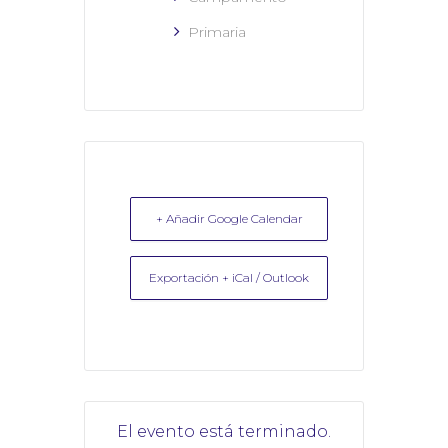
Primaria
+ Añadir Google Calendar
Exportación + iCal / Outlook
El evento está terminado.