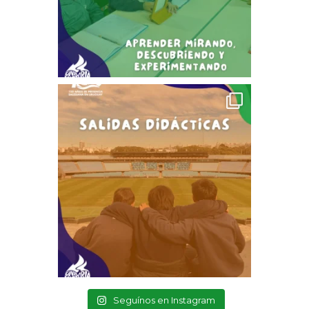
Seguínos en Instagram