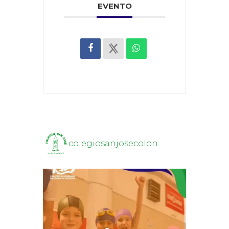
EVENTO
colegiosanjosecolon