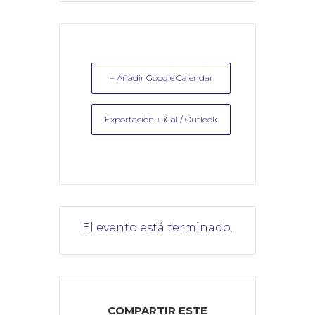
+ Añadir Google Calendar
Exportación + iCal / Outlook
El evento está terminado.
COMPARTIR ESTE