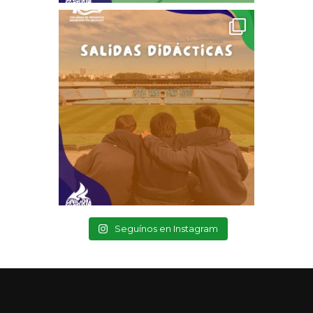
Seguínos en Instagram