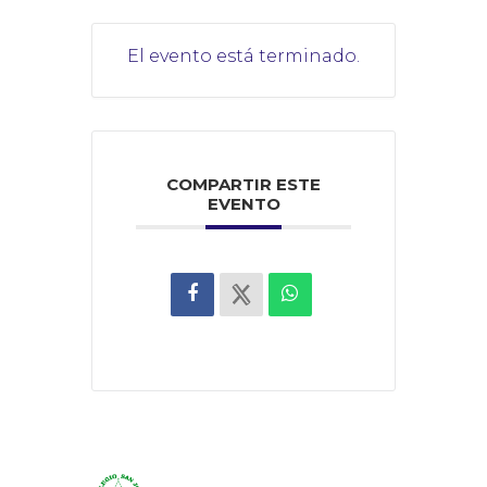
El evento está terminado.
COMPARTIR ESTE
EVENTO