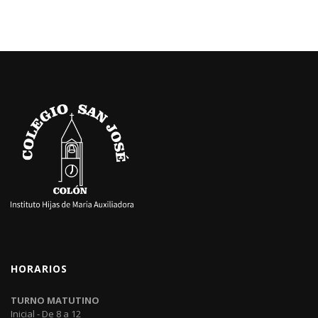
HORARIOS
TURNO MATUTINO
Inicial - De 8 a 12