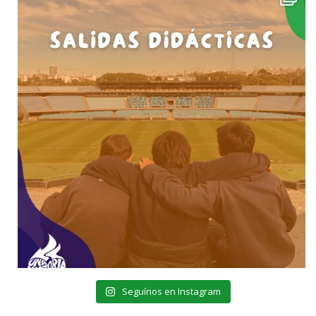
Seguínos en Instagram