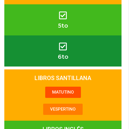
5to
6to
LIBROS SANTILLANA
MATUTINO
VESPERTINO