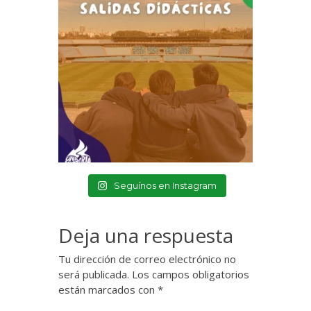
Seguínos en Instagram
Deja una respuesta
Tu dirección de correo electrónico no
será publicada.
Los campos obligatorios
están marcados con
*