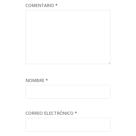
COMENTARIO
*
NOMBRE
*
CORREO ELECTRÓNICO
*