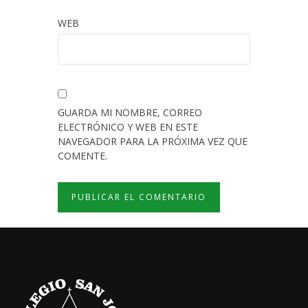
WEB
GUARDA MI NOMBRE, CORREO
ELECTRÓNICO Y WEB EN ESTE
NAVEGADOR PARA LA PRÓXIMA VEZ QUE
COMENTE.