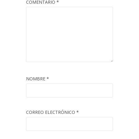
COMENTARIO
*
NOMBRE
*
CORREO ELECTRÓNICO
*