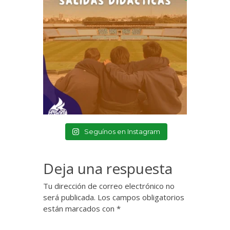
Seguínos en Instagram
Deja una respuesta
Tu dirección de correo electrónico no
será publicada.
Los campos obligatorios
están marcados con
*