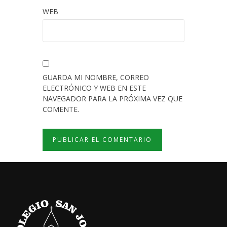
WEB
GUARDA MI NOMBRE, CORREO
ELECTRÓNICO Y WEB EN ESTE
NAVEGADOR PARA LA PRÓXIMA VEZ QUE
COMENTE.